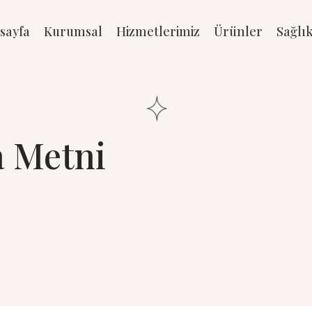
sayfa
Kurumsal
Hizmetlerimiz
Ürünler
Sağlı
 Metni