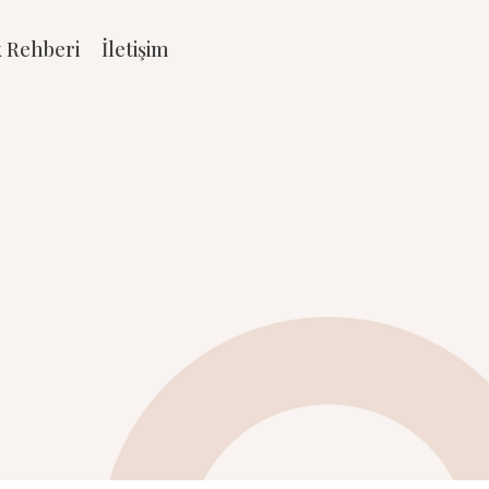
k Rehberi
İletişim