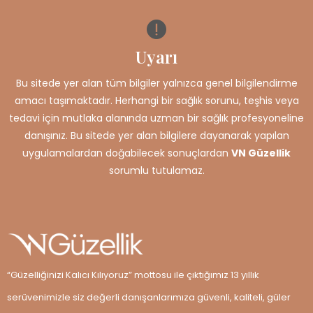
Uyarı
Bu sitede yer alan tüm bilgiler yalnızca genel bilgilendirme
amacı taşımaktadır. Herhangi bir sağlık sorunu, teşhis veya
tedavi için mutlaka alanında uzman bir sağlık profesyoneline
danışınız. Bu sitede yer alan bilgilere dayanarak yapılan
uygulamalardan doğabilecek sonuçlardan
VN Güzellik
sorumlu tutulamaz.
“Güzelliğinizi Kalıcı Kılıyoruz” mottosu ile çıktığımız 13 yıllık
serüvenimizle siz değerli danışanlarımıza güvenli, kaliteli, güler