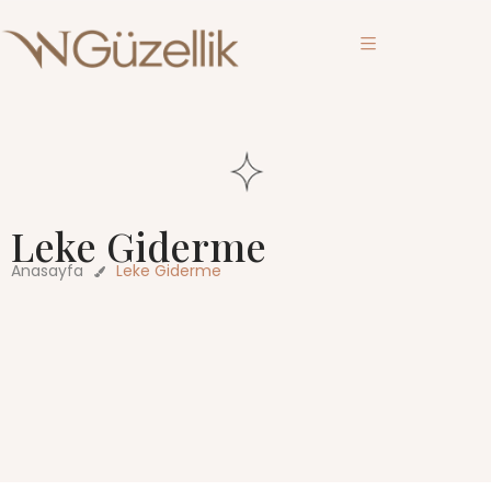
Leke Giderme
Anasayfa
Leke Giderme