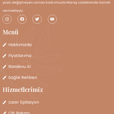
yüzlü değişmeyen uzman kadromuzla Maraş caddesinde hizmet
vermekteyiz.
Menü
Hakkımızda
Fiyatlarımız
Randevu Al
Sağlık Rehberi
Hizmetlerimiz
Lazer Epilasyon
Cilt Bakımı