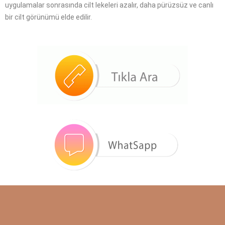
uygulamalar sonrasında cilt lekeleri azalır, daha pürüzsüz ve canlı
bir cilt görünümü elde edilir.