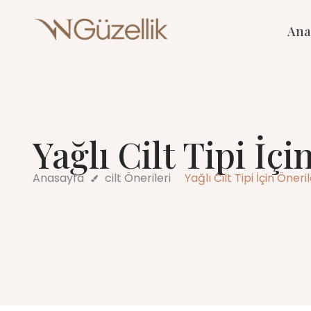
Ana
Yağlı Cilt Tipi İçi
Anasayfa
cilt Önerileri
Yağlı Cilt Tipi İçin Öneri