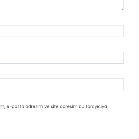
ım, e-posta adresim ve site adresim bu tarayıcıya