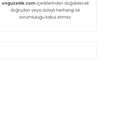
vnguzellik.com
içeriklerinden doğabilecek
doğrudan veya dolaylı herhangi bir
sorumluluğu kabul etmez.