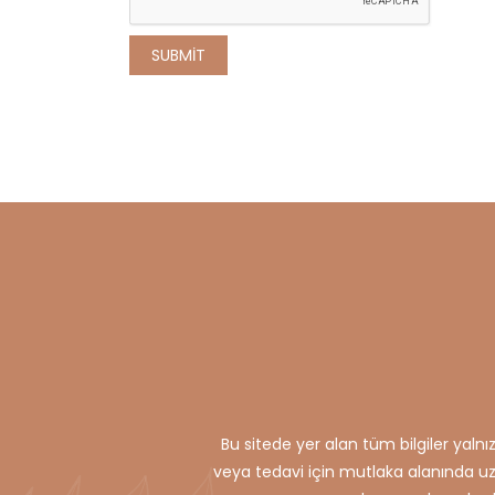
Bu sitede yer alan tüm bilgiler yaln
veya tedavi için mutlaka alanında uzm