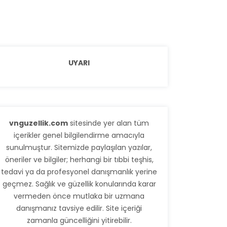
UYARI
vnguzellik.com
sitesinde yer alan tüm
içerikler genel bilgilendirme amacıyla
sunulmuştur. Sitemizde paylaşılan yazılar,
öneriler ve bilgiler; herhangi bir tıbbi teşhis,
tedavi ya da profesyonel danışmanlık yerine
geçmez. Sağlık ve güzellik konularında karar
vermeden önce mutlaka bir uzmana
danışmanız tavsiye edilir. Site içeriği
zamanla güncelliğini yitirebilir.